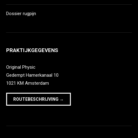
Dossier rugpijn
PRAKTIJKGEGEVENS
Original Physic
Gedempt Hamerkanaal 10
1021 KM Amsterdam
ROUTEBESCHRIJVING →