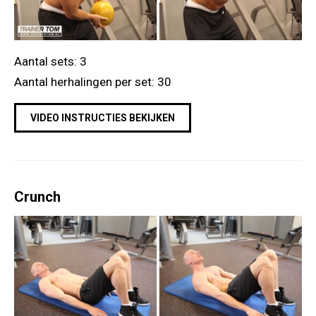
Aantal sets: 3
Aantal herhalingen per set: 30
VIDEO INSTRUCTIES BEKIJKEN
Crunch