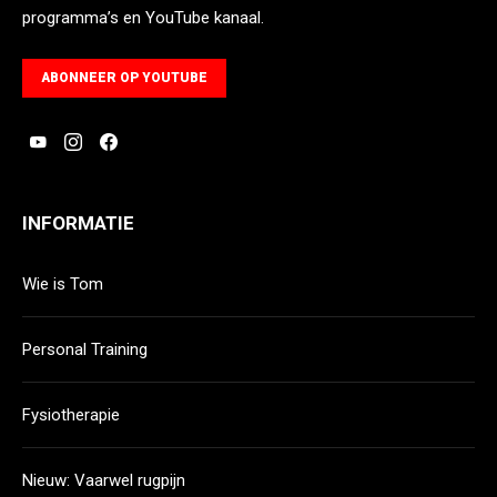
programma’s en YouTube kanaal.
ABONNEER OP YOUTUBE
INFORMATIE
Wie is Tom
Personal Training
Fysiotherapie
Nieuw: Vaarwel rugpijn