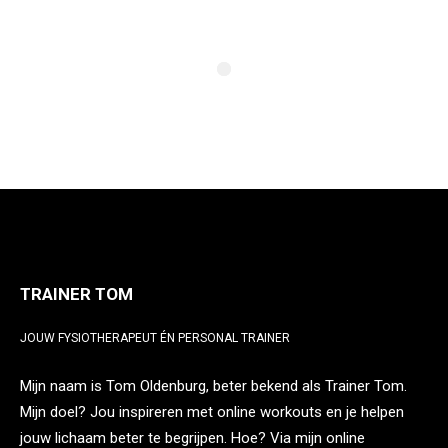
TRAINER TOM
JOUW FYSIOTHERAPEUT ÉN PERSONAL TRAINER
Mijn naam is Tom Oldenburg, beter bekend als Trainer Tom.
Mijn doel? Jou inspireren met online workouts en je helpen
jouw lichaam beter te begrijpen. Hoe? Via mijn online