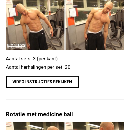
Aantal sets: 3 (per kant)
Aantal herhalingen per set: 20
VIDEO INSTRUCTIES BEKIJKEN
Rotatie met medicine ball