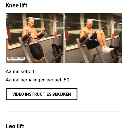
Knee lift
Aantal sets: 1
Aantal herhalingen per set: 50
VIDEO INSTRUCTIES BEKIJKEN
Leg lift