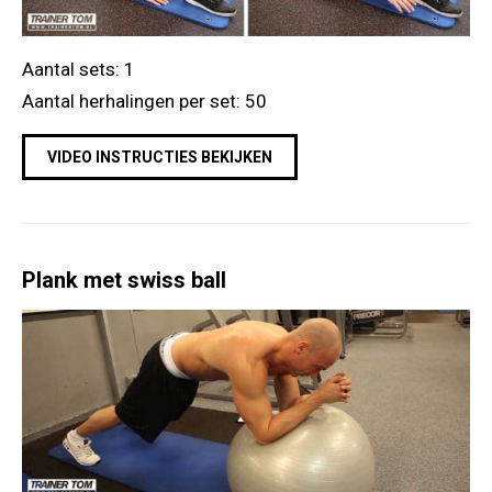
Aantal sets: 1
Aantal herhalingen per set: 50
VIDEO INSTRUCTIES BEKIJKEN
Plank met swiss ball