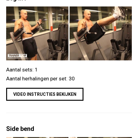
Aantal sets: 1
Aantal herhalingen per set: 30
VIDEO INSTRUCTIES BEKIJKEN
Side bend