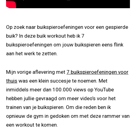
Op zoek naar buikspieroefeningen voor een gespierde
buik? In deze buik workout heb ik 7
buikspieroefeningen om jouw buikspieren eens flink
aan het werk te zetten.
Mijn vorige aflevering met
7 buikspieroefeningen voor
thuis
was een klein succesje te noemen. Met
inmiddels meer dan 100.000 views op YouTube
hebben jullie gevraagd om meer video’s voor het
trainen van je buikspieren. Om die reden ben ik
opnieuw de gym in gedoken om met deze rammer van
een workout te komen.