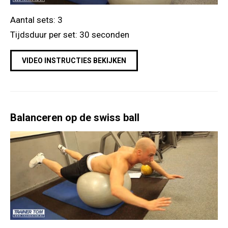
Aantal sets: 3
Tijdsduur per set: 30 seconden
VIDEO INSTRUCTIES BEKIJKEN
Balanceren op de swiss ball