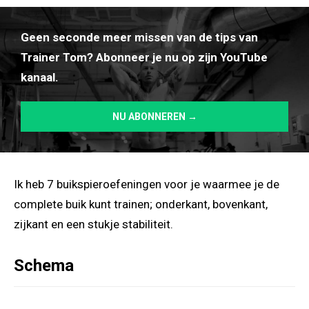
Geen seconde meer missen van de tips van
Trainer Tom? Abonneer je nu op zijn YouTube
kanaal.
NU ABONNEREN →
Ik heb 7 buikspieroefeningen voor je waarmee je de
complete buik kunt trainen; onderkant, bovenkant,
zijkant en een stukje stabiliteit.
Schema