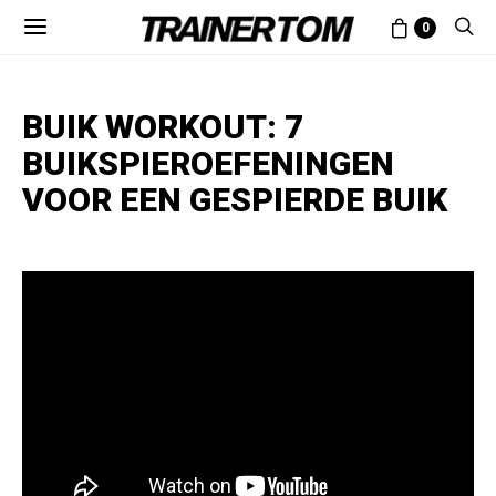
0
BUIK WORKOUT: 7
BUIKSPIEROEFENINGEN
VOOR EEN GESPIERDE BUIK