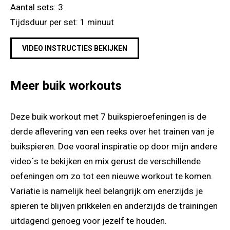
Aantal sets: 3
Tijdsduur per set: 1 minuut
VIDEO INSTRUCTIES BEKIJKEN
Meer buik workouts
Deze buik workout met 7 buikspieroefeningen is de
derde aflevering van een reeks over het trainen van je
buikspieren. Doe vooral inspiratie op door mijn andere
video´s te bekijken en mix gerust de verschillende
oefeningen om zo tot een nieuwe workout te komen.
Variatie is namelijk heel belangrijk om enerzijds je
spieren te blijven prikkelen en anderzijds de trainingen
uitdagend genoeg voor jezelf te houden.