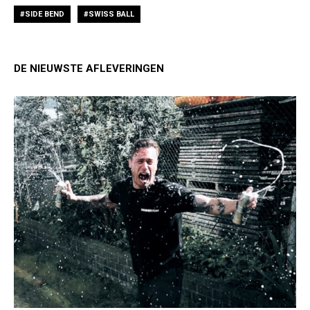
SIDE BEND
SWISS BALL
DE NIEUWSTE AFLEVERINGEN