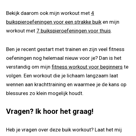
Bekijk daarom ook mijn workout met
4
buikspieroefeningen voor een strakke buik
en mijn
workout met
7 buikspieroefeningen voor thuis
.
Ben je recent gestart met trainen en zijn veel fitness
oefeningen nog helemaal nieuw voor je? Dan is het
verstandig om mijn
fitness workout voor beginners
te
volgen. Een workout die je lichaam langzaam laat
wennen aan krachttraining en waarmee je de kans op
blessures zo klein mogelijk houdt.
Vragen? Ik hoor het graag!
Heb je vragen over deze buik workout? Laat het mij