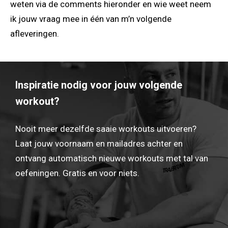
weten via de comments hieronder en wie weet neem
ik jouw vraag mee in één van m’n volgende
afleveringen.
Inspiratie nodig voor jouw volgende
workout?
Nooit meer dezelfde saaie workouts uitvoeren?
Laat jouw voornaam en mailadres achter en
ontvang automatisch nieuwe workouts met tal van
oefeningen. Gratis en voor niets.