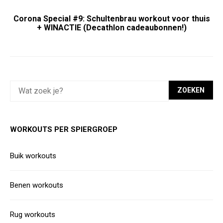
Corona Special #9: Schultenbrau workout voor thuis
+ WINACTIE (Decathlon cadeaubonnen!)
ZOEKEN
WORKOUTS PER SPIERGROEP
Buik workouts
Benen workouts
Rug workouts