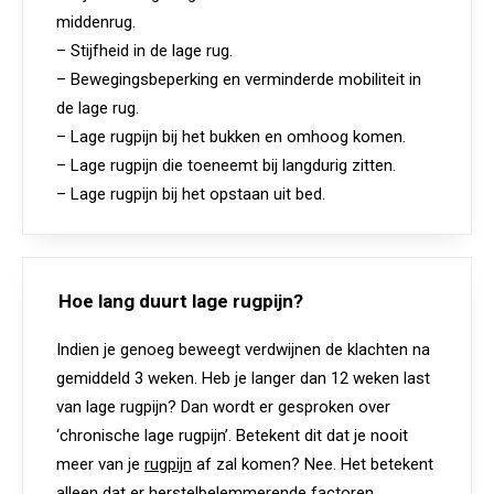
middenrug.
– Stijfheid in de lage rug.
– Bewegingsbeperking en verminderde mobiliteit in
de lage rug.
– Lage rugpijn bij het bukken en omhoog komen.
– Lage rugpijn die toeneemt bij langdurig zitten.
– Lage rugpijn bij het opstaan uit bed.
Hoe lang duurt lage rugpijn?
Indien je genoeg beweegt verdwijnen de klachten na
gemiddeld 3 weken. Heb je langer dan 12 weken last
van lage rugpijn? Dan wordt er gesproken over
‘chronische lage rugpijn’. Betekent dit dat je nooit
meer van je
rugpijn
af zal komen? Nee. Het betekent
alleen dat er herstelbelemmerende factoren