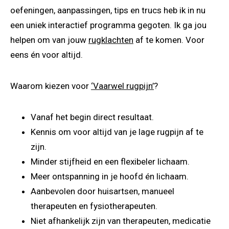
oefeningen, aanpassingen, tips en trucs heb ik in nu
een uniek interactief programma gegoten. Ik ga jou
helpen om van jouw
rugklachten
af te komen. Voor
eens én voor altijd.
Waarom kiezen voor
‘Vaarwel rugpijn’
?
Vanaf het begin direct resultaat.
Kennis om voor altijd van je lage rugpijn af te
zijn.
Minder stijfheid en een flexibeler lichaam.
Meer ontspanning in je hoofd én lichaam.
Aanbevolen door huisartsen, manueel
therapeuten en fysiotherapeuten.
Niet afhankelijk zijn van therapeuten, medicatie