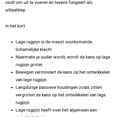
vindt om uit te voeren en tevens fungeert als
uitlaatklep.
In het kort:
Lage rugpijn is de meest voorkomende
lichamelijke klacht.
Naarmate je ouder wordt, wordt de kans op lage
rugpijn groter.
Bewegen vermindert de kans op het ontwikkelen
van lage rugpijn.
Langdurige passieve houdingen zoals zitten
vergroten de kans op het ontwikkelen van lage
rugpijn.
Lage rugpijn heeft over het algemeen een