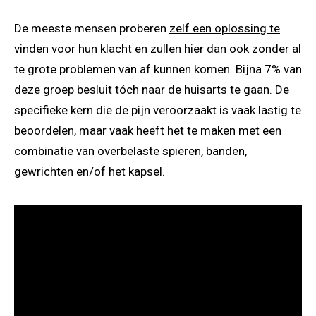
De meeste mensen proberen
zelf een oplossing te
vinden
voor hun klacht en zullen hier dan ook zonder al
te grote problemen van af kunnen komen. Bijna 7% van
deze groep besluit tóch naar de huisarts te gaan. De
specifieke kern die de pijn veroorzaakt is vaak lastig te
beoordelen, maar vaak heeft het te maken met een
combinatie van overbelaste spieren, banden,
gewrichten en/of het kapsel.