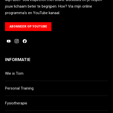
jouw lichaam beter te begrijpen. Hoe? Via mijn online
programma’s en YouTube kanaal.
ABONNEER OP YOUTUBE
INFORMATIE
Wie is Tom
Personal Training
Fysiotherapie