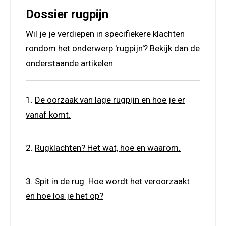
Dossier rugpijn
Wil je je verdiepen in specifiekere klachten
rondom het onderwerp 'rugpijn'? Bekijk dan de
onderstaande artikelen.
De oorzaak van lage rugpijn en hoe je er
vanaf komt.
Rugklachten? Het wat, hoe en waarom.
Spit in de rug. Hoe wordt het veroorzaakt
en hoe los je het op?