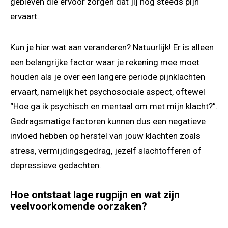
gebleven die ervoor zorgen dat jij nog steeds pijn
ervaart.
Kun je hier wat aan veranderen? Natuurlijk! Er is alleen
een belangrijke factor waar je rekening mee moet
houden als je over een langere periode pijnklachten
ervaart, namelijk het psychosociale aspect, oftewel
“Hoe ga ik psychisch en mentaal om met mijn klacht?”.
Gedragsmatige factoren kunnen dus een negatieve
invloed hebben op herstel van jouw klachten zoals
stress, vermijdingsgedrag, jezelf slachtofferen of
depressieve gedachten.
Hoe ontstaat lage rugpijn en wat zijn
veelvoorkomende oorzaken?