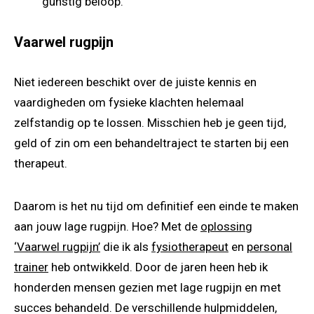
gunstig beloop.
Vaarwel rugpijn
Niet iedereen beschikt over de juiste kennis en
vaardigheden om fysieke klachten helemaal
zelfstandig op te lossen. Misschien heb je geen tijd,
geld of zin om een behandeltraject te starten bij een
therapeut.
Daarom is het nu tijd om definitief een einde te maken
aan jouw lage rugpijn. Hoe? Met de
oplossing
‘Vaarwel rugpijn’
die ik als
fysiotherapeut
en
personal
trainer
heb ontwikkeld. Door de jaren heen heb ik
honderden mensen gezien met lage rugpijn en met
succes behandeld. De verschillende hulpmiddelen,