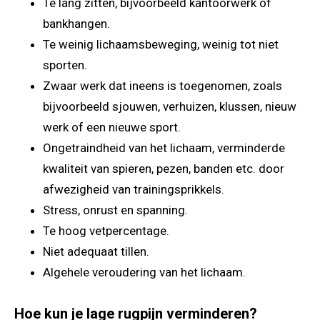
Te lang zitten, bijvoorbeeld kantoorwerk of
bankhangen.
Te weinig lichaamsbeweging, weinig tot niet
sporten.
Zwaar werk dat ineens is toegenomen, zoals
bijvoorbeeld sjouwen, verhuizen, klussen, nieuw
werk of een nieuwe sport.
Ongetraindheid van het lichaam, verminderde
kwaliteit van spieren, pezen, banden etc. door
afwezigheid van trainingsprikkels.
Stress, onrust en spanning.
Te hoog vetpercentage.
Niet adequaat tillen.
Algehele veroudering van het lichaam.
Hoe kun je lage rugpijn verminderen?