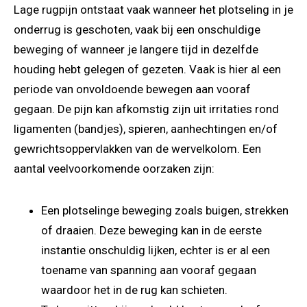
Lage rugpijn ontstaat vaak wanneer het plotseling in je
onderrug is geschoten, vaak bij een onschuldige
beweging of wanneer je langere tijd in dezelfde
houding hebt gelegen of gezeten. Vaak is hier al een
periode van onvoldoende bewegen aan vooraf
gegaan. De pijn kan afkomstig zijn uit irritaties rond
ligamenten (bandjes), spieren, aanhechtingen en/of
gewrichtsoppervlakken van de wervelkolom. Een
aantal veelvoorkomende oorzaken zijn:
Een plotselinge beweging zoals buigen, strekken
of draaien. Deze beweging kan in de eerste
instantie onschuldig lijken, echter is er al een
toename van spanning aan vooraf gegaan
waardoor het in de rug kan schieten.