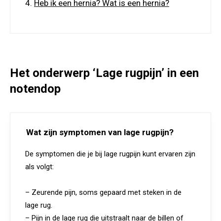
Heb ik een hernia? Wat is een hernia?
Het onderwerp ‘Lage rugpijn’ in een
notendop
Wat zijn symptomen van lage rugpijn?
De symptomen die je bij lage rugpijn kunt ervaren zijn
als volgt:
– Zeurende pijn, soms gepaard met steken in de
lage rug.
– Pijn in de lage rug die uitstraalt naar de billen of