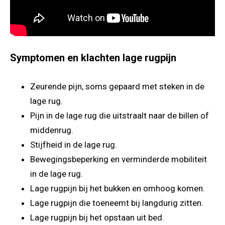
Symptomen en klachten lage rugpijn
Zeurende pijn, soms gepaard met steken in de
lage rug.
Pijn in de lage rug die uitstraalt naar de billen of
middenrug.
Stijfheid in de lage rug.
Bewegingsbeperking en verminderde mobiliteit
in de lage rug.
Lage rugpijn bij het bukken en omhoog komen.
Lage rugpijn die toeneemt bij langdurig zitten.
Lage rugpijn bij het opstaan uit bed.