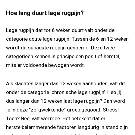
Hoe lang duurt lage rugpijn?
Lage rugpijn dat tot 6 weken duurt valt onder de
categorie acute lage rugpijn. Tussen de 6 en 12 weken
wordt dit subacute rugpijn genoemd. Deze twee
categorieën kennen in principe een positief herstel,
mits er voldoende bewogen wordt.
Als klachten langer dan 12 weken aanhouden, valt dit
onder de categorie ‘chronische lage rugpijn’. Heb jij
dus langer dan 12 weken last lage rugpijn? Dan word
je in deze “zorgwekkende” groep gegooid. Stress!
Toch? Nee, valt wel mee. Het betekent dat er
herstelbelemmerende factoren langdurig in stand zijn