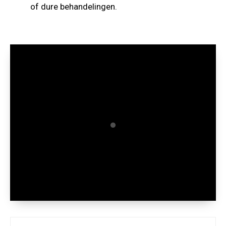
of dure behandelingen.