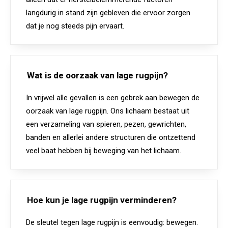
langdurig in stand zijn gebleven die ervoor zorgen
dat je nog steeds pijn ervaart.
Wat is de oorzaak van lage rugpijn?
In vrijwel alle gevallen is een gebrek aan bewegen de
oorzaak van lage rugpijn. Ons lichaam bestaat uit
een verzameling van spieren, pezen, gewrichten,
banden en allerlei andere structuren die ontzettend
veel baat hebben bij beweging van het lichaam.
Hoe kun je lage rugpijn verminderen?
De sleutel tegen lage rugpijn is eenvoudig: bewegen.