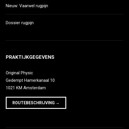
Nieuw: Vaarwel rugpijn
Dossier rugpijn
PRAKTIJKGEGEVENS
Original Physic
Gedempt Hamerkanaal 10
1021 KM Amsterdam
ROUTEBESCHRIJVING →