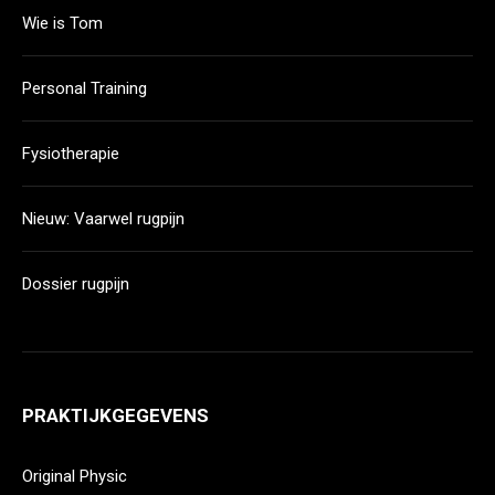
Wie is Tom
Personal Training
Fysiotherapie
Nieuw: Vaarwel rugpijn
Dossier rugpijn
PRAKTIJKGEGEVENS
Original Physic