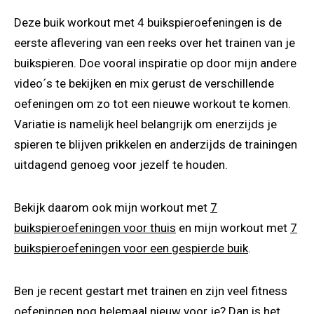
Deze buik workout met 4 buikspieroefeningen is de
eerste aflevering van een reeks over het trainen van je
buikspieren. Doe vooral inspiratie op door mijn andere
video´s te bekijken en mix gerust de verschillende
oefeningen om zo tot een nieuwe workout te komen.
Variatie is namelijk heel belangrijk om enerzijds je
spieren te blijven prikkelen en anderzijds de trainingen
uitdagend genoeg voor jezelf te houden.
Bekijk daarom ook mijn workout met
7
buikspieroefeningen voor thuis
en mijn workout met
7
buikspieroefeningen voor een gespierde buik
.
Ben je recent gestart met trainen en zijn veel fitness
oefeningen nog helemaal nieuw voor je? Dan is het