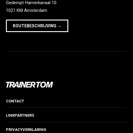
Gedempt Hamerkanaal 10
1021 KM Amsterdam
ROUTEBESCHRIJVING →
CONTACT
LINKPARTNERS
PRIVACYVERKLARING