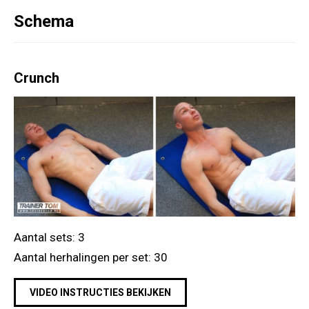
Schema
Crunch
Aantal sets: 3
Aantal herhalingen per set: 30
VIDEO INSTRUCTIES BEKIJKEN