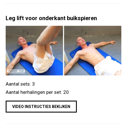
Leg lift voor onderkant buikspieren
Aantal sets: 3
Aantal herhalingen per set: 20
VIDEO INSTRUCTIES BEKIJKEN