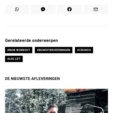
Gerelateerde onderwerpen
BUIK WORKOUT
BUIKSPIEROEFENINGEN
CRUNCH
LEG LIFT
DE NIEUWSTE AFLEVERINGEN