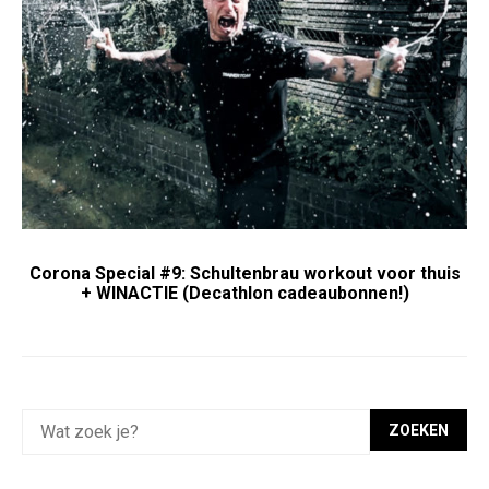
Corona Special #9: Schultenbrau workout voor thuis
+ WINACTIE (Decathlon cadeaubonnen!)
ZOEKEN