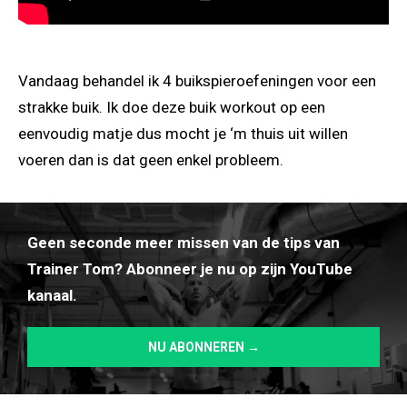
Vandaag behandel ik 4 buikspieroefeningen voor een
strakke buik. Ik doe deze buik workout op een
eenvoudig matje dus mocht je ‘m thuis uit willen
voeren dan is dat geen enkel probleem.
Geen seconde meer missen van de tips van
Trainer Tom? Abonneer je nu op zijn YouTube
kanaal.
NU ABONNEREN →