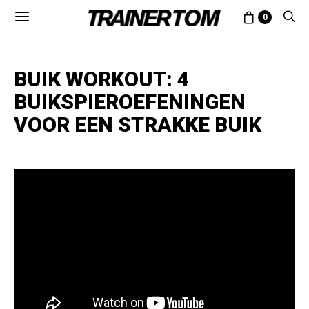
0
BUIK WORKOUT: 4
BUIKSPIEROEFENINGEN
VOOR EEN STRAKKE BUIK