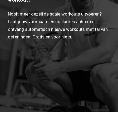
Nooit meer dezelfde saaie workouts uitvoeren?
Laat jouw voornaam en mailadres achter en
ontvang automatisch nieuwe workouts met tal van
oefeningen. Gratis en voor niets.