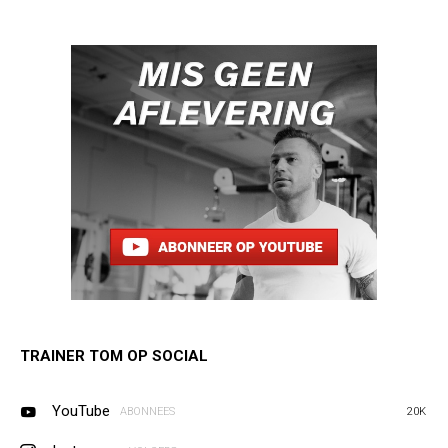
TRAINER TOM OP SOCIAL
YouTube
ABONNEES
20K