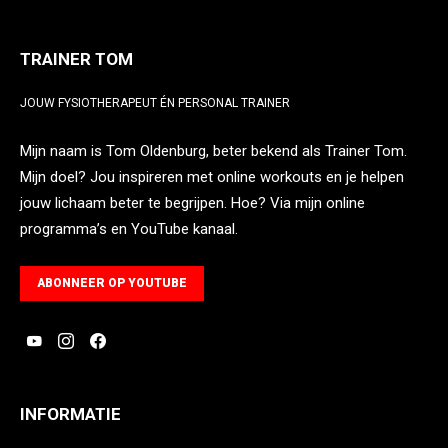
TRAINER TOM
JOUW FYSIOTHERAPEUT ÉN PERSONAL TRAINER
Mijn naam is Tom Oldenburg, beter bekend als Trainer Tom.
Mijn doel? Jou inspireren met online workouts en je helpen
jouw lichaam beter te begrijpen. Hoe? Via mijn online
programma’s en YouTube kanaal.
ABONNEER OP YOUTUBE
INFORMATIE