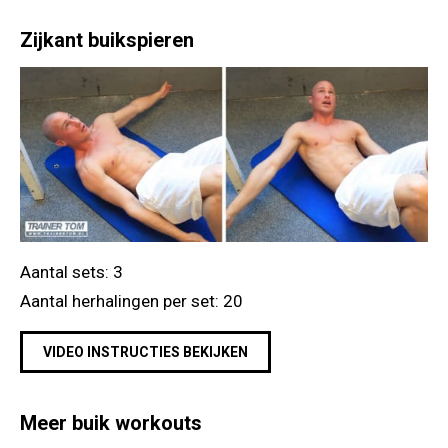
Zijkant buikspieren
Aantal sets: 3
Aantal herhalingen per set: 20
VIDEO INSTRUCTIES BEKIJKEN
Meer buik workouts