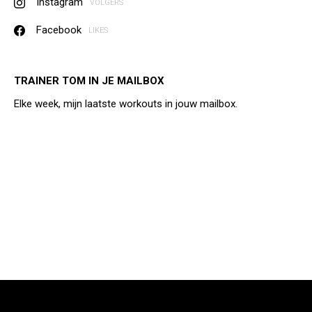
Instagram
VOLGERS
Facebook
LIKES
TRAINER TOM IN JE MAILBOX
Elke week, mijn laatste workouts in jouw mailbox.