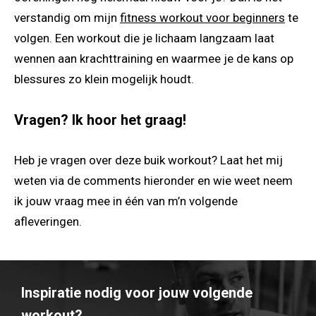
verstandig om mijn
fitness workout voor beginners
te
volgen. Een workout die je lichaam langzaam laat
wennen aan krachttraining en waarmee je de kans op
blessures zo klein mogelijk houdt.
Vragen? Ik hoor het graag!
Heb je vragen over deze buik workout? Laat het mij
weten via de comments hieronder en wie weet neem
ik jouw vraag mee in één van m’n volgende
afleveringen.
Inspiratie nodig voor jouw volgende
workout?