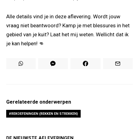
Alle details vind je in deze aflevering. Wordt jouw
vraag niet beantwoord? Kamp je met blessures in het
gebied van je kuit? Laat het mij weten. Wellicht dat ik
je kan helpen! 👊
Gerelateerde onderwerpen
REKOEFENINGEN (REKKEN EN STREKKEN)
DE NIEUWSTE AFLEVERINGEN