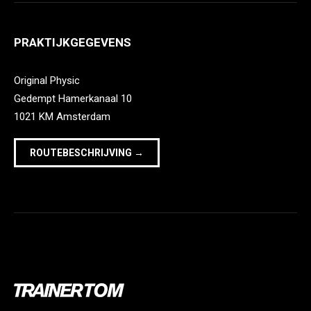
PRAKTIJKGEGEVENS
Original Physic
Gedempt Hamerkanaal 10
1021 KM Amsterdam
ROUTEBESCHRIJVING →