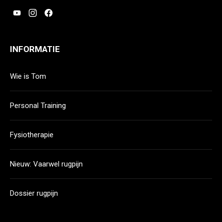
INFORMATIE
Wie is Tom
Personal Training
Fysiotherapie
Nieuw: Vaarwel rugpijn
Dossier rugpijn