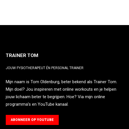
TRAINER TOM
JOUW FYSIOTHERAPEUT ÉN PERSONAL TRAINER
Mijn naam is Tom Oldenburg, beter bekend als Trainer Tom.
Mijn doel? Jou inspireren met online workouts en je helpen
jouw lichaam beter te begrijpen. Hoe? Via mijn online
programma’s en YouTube kanaal.
ABONNEER OP YOUTUBE