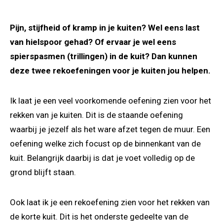
Pijn, stijfheid of kramp in je kuiten? Wel eens last
van hielspoor gehad? Of ervaar je wel eens
spierspasmen (trillingen) in de kuit? Dan kunnen
deze twee rekoefeningen voor je kuiten jou helpen.
Ik laat je een veel voorkomende oefening zien voor het
rekken van je kuiten. Dit is de staande oefening
waarbij je jezelf als het ware afzet tegen de muur. Een
oefening welke zich focust op de binnenkant van de
kuit. Belangrijk daarbij is dat je voet volledig op de
grond blijft staan.
Ook laat ik je een rekoefening zien voor het rekken van
de korte kuit. Dit is het onderste gedeelte van de