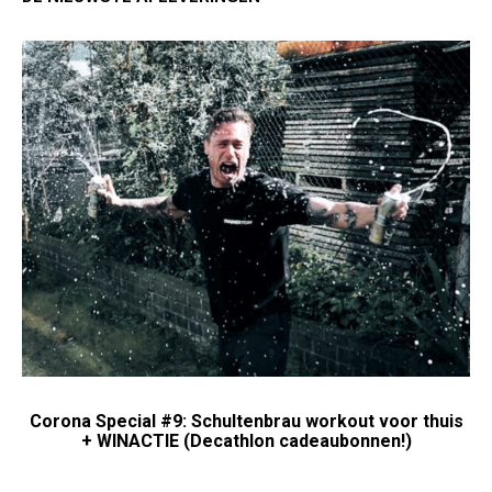
Corona Special #9: Schultenbrau workout voor thuis
+ WINACTIE (Decathlon cadeaubonnen!)