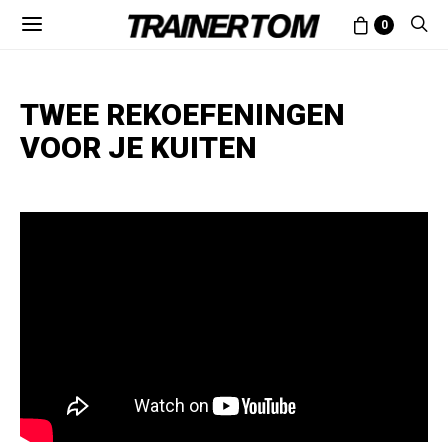
0
TWEE REKOEFENINGEN
VOOR JE KUITEN