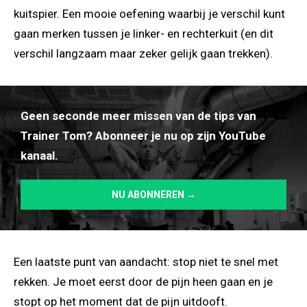
kuitspier. Een mooie oefening waarbij je verschil kunt
gaan merken tussen je linker- en rechterkuit (en dit
verschil langzaam maar zeker gelijk gaan trekken).
Geen seconde meer missen van de tips van
Trainer Tom? Abonneer je nu op zijn YouTube
kanaal.
NU ABONNEREN →
Een laatste punt van aandacht: stop niet te snel met
rekken. Je moet eerst door de pijn heen gaan en je
stopt op het moment dat de pijn uitdooft.