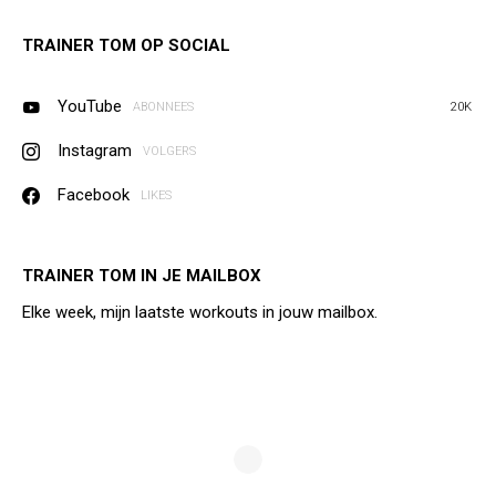
TRAINER TOM OP SOCIAL
YouTube
ABONNEES
20K
Instagram
VOLGERS
Facebook
LIKES
TRAINER TOM IN JE MAILBOX
Elke week, mijn laatste workouts in jouw mailbox.