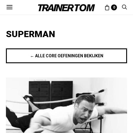
0
SUPERMAN
← ALLE CORE OEFENINGEN BEKIJKEN