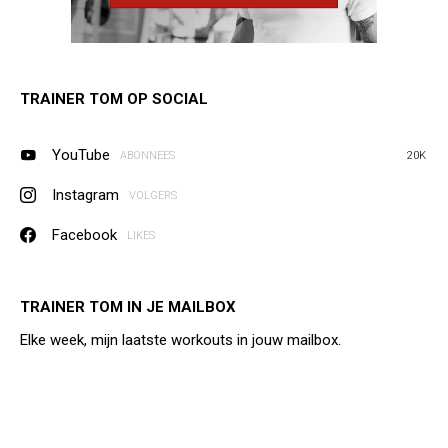
TRAINER TOM OP SOCIAL
YouTube
ABONNEES
20K
Instagram
VOLGERS
Facebook
LIKES
TRAINER TOM IN JE MAILBOX
Elke week, mijn laatste workouts in jouw mailbox.