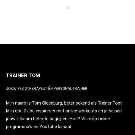
TRAINER TOM
JOUW FYSIOTHERAPEUT ÉN PERSONAL TRAINER
Mijn naam is Tom Oldenburg, beter bekend als Trainer Tom.
Mijn doel? Jou inspireren met online workouts en je helpen
jouw lichaam beter te begrijpen. Hoe? Via mijn online
programma’s en YouTube kanaal.