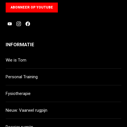
ABONNEER OP YOUTUBE
INFORMATIE
Wie is Tom
Personal Training
Fysiotherapie
Nieuw: Vaarwel rugpijn