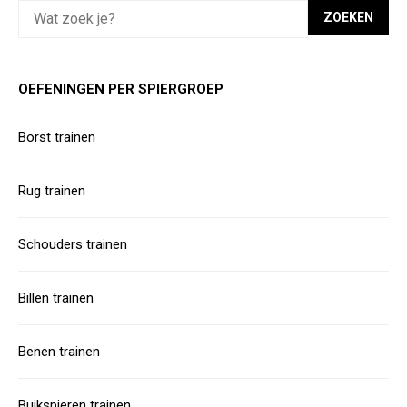
ZOEKEN
OEFENINGEN PER SPIERGROEP
Borst trainen
Rug trainen
Schouders trainen
Billen trainen
Benen trainen
Buikspieren trainen