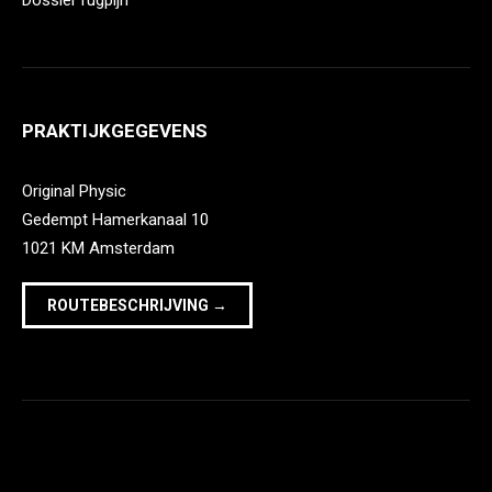
Dossier rugpijn
PRAKTIJKGEGEVENS
Original Physic
Gedempt Hamerkanaal 10
1021 KM Amsterdam
ROUTEBESCHRIJVING →