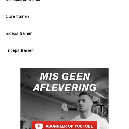
Core trainen
Biceps trainen
Triceps trainen