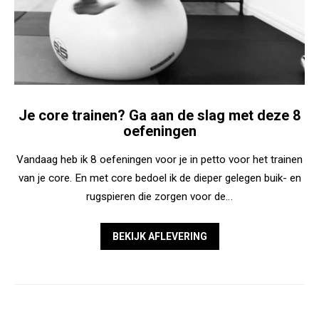
Je core trainen? Ga aan de slag met deze 8
oefeningen
Vandaag heb ik 8 oefeningen voor je in petto voor het trainen
van je core. En met core bedoel ik de dieper gelegen buik- en
rugspieren die zorgen voor de…
BEKIJK AFLEVERING