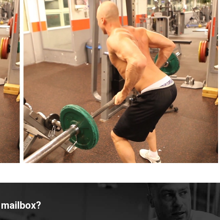
 mailbox?