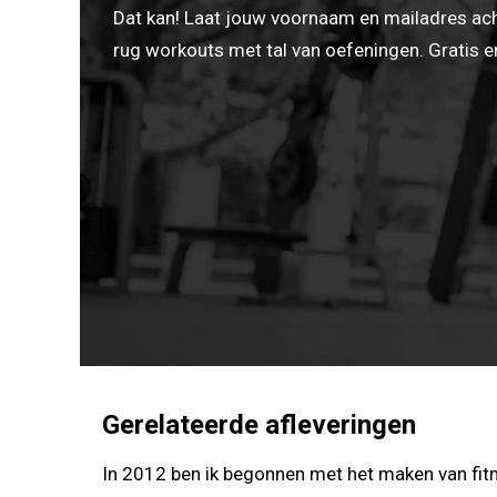
Dat kan! Laat jouw voornaam en mailadres ac
rug workouts met tal van oefeningen. Gratis en
Gerelateerde afleveringen
In 2012 ben ik begonnen met het maken van fitn