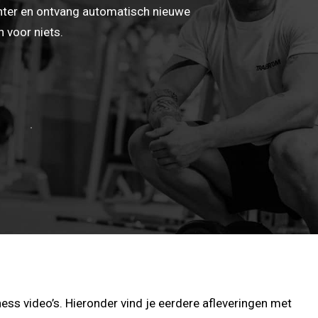
hter en ontvang automatisch nieuwe
 voor niets.
ess video’s. Hieronder vind je eerdere afleveringen met