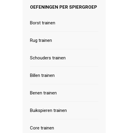
OEFENINGEN PER SPIERGROEP
Borst trainen
Rug trainen
Schouders trainen
Billen trainen
Benen trainen
Buikspieren trainen
Core trainen