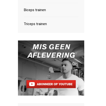
Biceps trainen
Triceps trainen