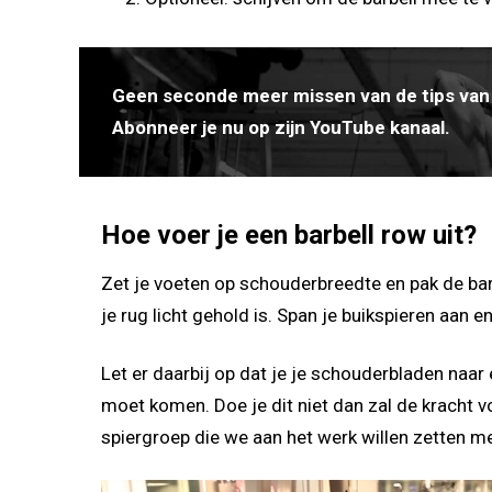
Geen seconde meer missen van de tips van
Abonneer je nu op zijn YouTube kanaal.
Hoe voer je een barbell row uit?
Zet je voeten op schouderbreedte en pak de bar
je rug licht gehold is. Span je buikspieren aan en
Let er daarbij op dat je je schouderbladen naar 
moet komen. Doe je dit niet dan zal de kracht vo
spiergroep die we aan het werk willen zetten m