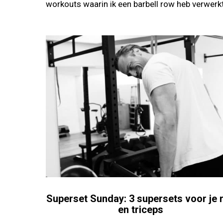
workouts waarin ik een barbell row heb verwerkt
Superset Sunday: 3 supersets voor je 
en triceps