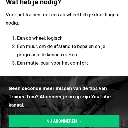
Wat heb je nodig?
Voor het trainen met een ab wheel heb je drie dingen
nodig:
Een ab wheel, logisch
Een muur, om de afstand te bepalen en je
progressie te kunnen meten
Een matje, puur voor het comfort
Geen seconde meer missen van de tips van
Trainer Tom? Abonneer je nu op zijn YouTube
kanaal.
NU ABONNEREN →