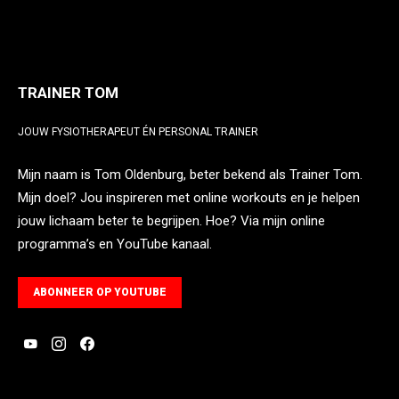
TRAINER TOM
JOUW FYSIOTHERAPEUT ÉN PERSONAL TRAINER
Mijn naam is Tom Oldenburg, beter bekend als Trainer Tom.
Mijn doel? Jou inspireren met online workouts en je helpen
jouw lichaam beter te begrijpen. Hoe? Via mijn online
programma’s en YouTube kanaal.
ABONNEER OP YOUTUBE