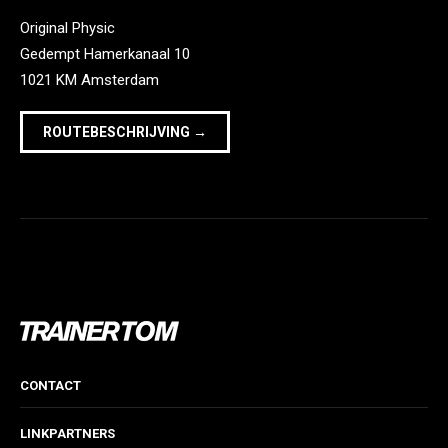
Original Physic
Gedempt Hamerkanaal 10
1021 KM Amsterdam
ROUTEBESCHRIJVING →
CONTACT
LINKPARTNERS