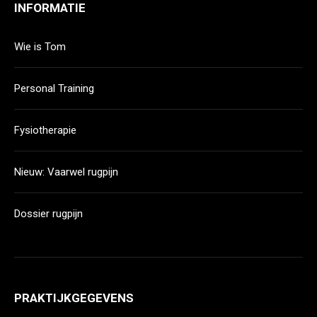
INFORMATIE
Wie is Tom
Personal Training
Fysiotherapie
Nieuw: Vaarwel rugpijn
Dossier rugpijn
PRAKTIJKGEGEVENS