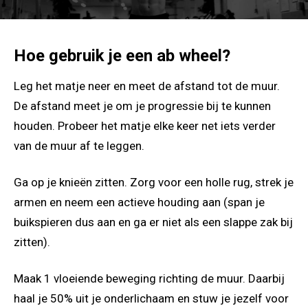
Hoe gebruik je een ab wheel?
Leg het matje neer en meet de afstand tot de muur.
De afstand meet je om je progressie bij te kunnen
houden. Probeer het matje elke keer net iets verder
van de muur af te leggen.
Ga op je knieën zitten. Zorg voor een holle rug, strek je
armen en neem een actieve houding aan (span je
buikspieren dus aan en ga er niet als een slappe zak bij
zitten).
Maak 1 vloeiende beweging richting de muur. Daarbij
haal je 50% uit je onderlichaam en stuw je jezelf voor