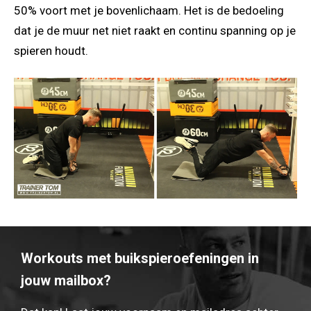
50% voort met je bovenlichaam. Het is de bedoeling
dat je de muur net niet raakt en continu spanning op je
spieren houdt.
Workouts met buikspieroefeningen in
jouw mailbox?