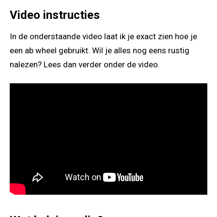
Video instructies
In de onderstaande video laat ik je exact zien hoe je
een ab wheel gebruikt. Wil je alles nog eens rustig
nalezen? Lees dan verder onder de video.