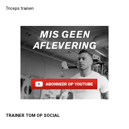
Triceps trainen
TRAINER TOM OP SOCIAL