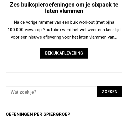
Zes buikspieroefeningen om je sixpack te
laten vlammen
Na de vorige rammer van een buik workout (met bijna
100.000 views op YouTube) werd het wel weer een keer tijd
voor een nieuwe aflevering voor het laten vlammen van…
BEKIJK AFLEVERING
ZOEKEN
OEFENINGEN PER SPIERGROEP