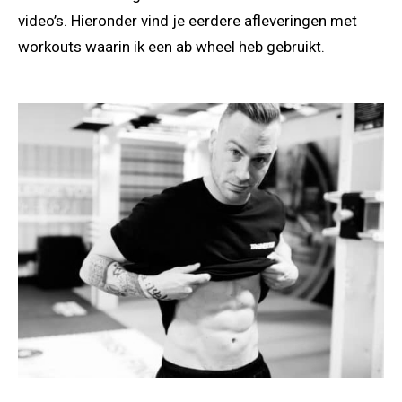
video’s. Hieronder vind je eerdere afleveringen met
workouts waarin ik een ab wheel heb gebruikt.