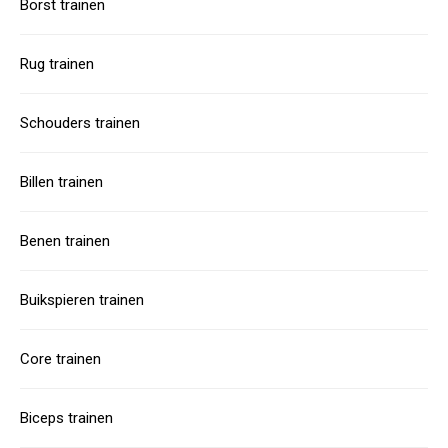
Borst trainen
Rug trainen
Schouders trainen
Billen trainen
Benen trainen
Buikspieren trainen
Core trainen
Biceps trainen